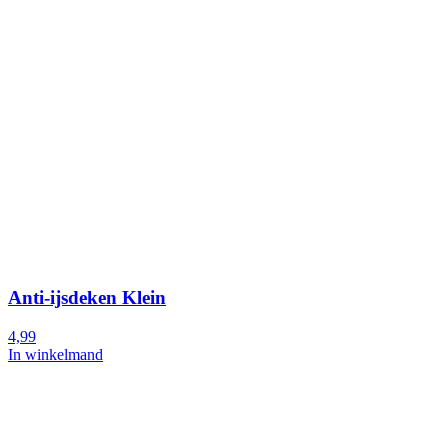
Anti-ijsdeken Klein
4,99
In winkelmand