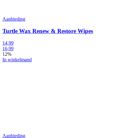
Aanbieding
Turtle Wax Renew & Restore Wipes
14,99
16,99
12%
In winkelmand
Aanbieding