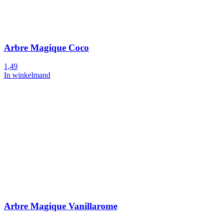
Arbre Magique Coco
1,49
In winkelmand
Arbre Magique Vanillarome