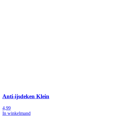
Anti-ijsdeken Klein
4,99
In winkelmand