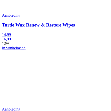
Aanbieding
Turtle Wax Renew & Restore Wipes
14,99
16,99
12%
In winkelmand
Aanbieding