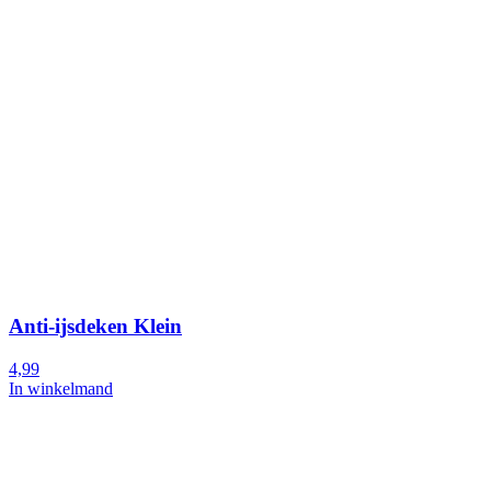
Anti-ijsdeken Klein
4,99
In winkelmand