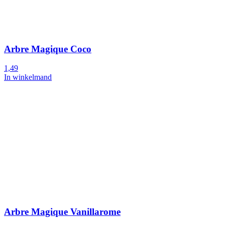
Arbre Magique Coco
1,49
In winkelmand
Arbre Magique Vanillarome