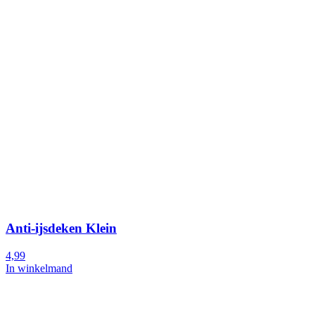
Anti-ijsdeken Klein
4,99
In winkelmand