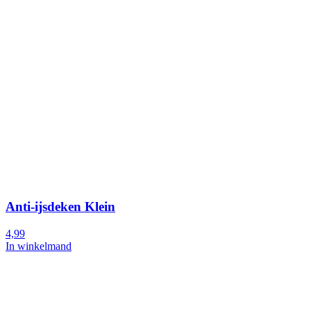
Anti-ijsdeken Klein
4,99
In winkelmand