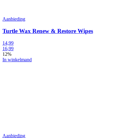
Aanbieding
Turtle Wax Renew & Restore Wipes
14,99
16,99
12%
In winkelmand
Aanbieding