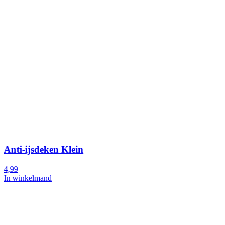
Anti-ijsdeken Klein
4,99
In winkelmand