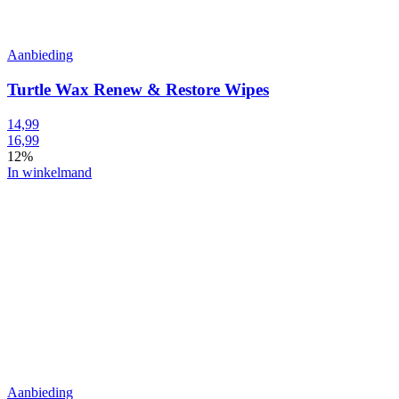
Aanbieding
Turtle Wax Renew & Restore Wipes
14,99
16,99
12%
In winkelmand
Aanbieding