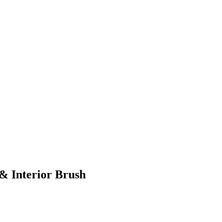
& Interior Brush