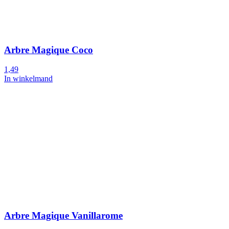
Arbre Magique Coco
1,49
In winkelmand
Arbre Magique Vanillarome