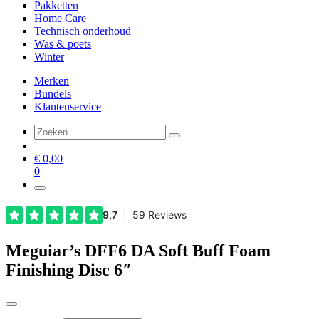
Pakketten
Home Care
Technisch onderhoud
Was & poets
Winter
Merken
Bundels
Klantenservice
€
0,00
0
Meguiar’s DFF6 DA Soft Buff Foam
Finishing Disc 6″