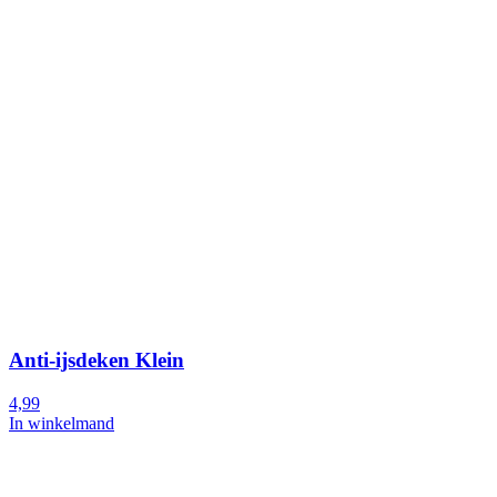
Anti-ijsdeken Klein
4,99
In winkelmand