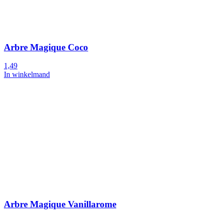
Arbre Magique Coco
1,49
In winkelmand
Arbre Magique Vanillarome