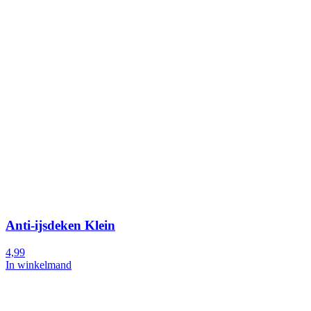
Anti-ijsdeken Klein
4,99
In winkelmand