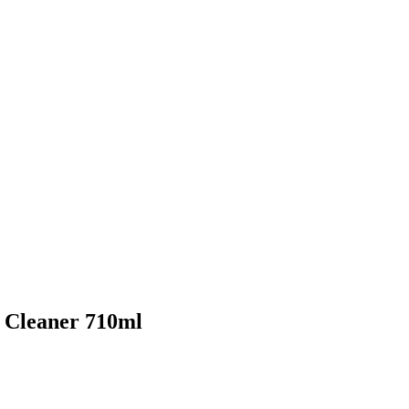
 Cleaner 710ml