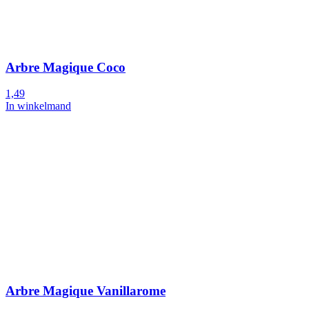
Arbre Magique Coco
1,49
In winkelmand
Arbre Magique Vanillarome