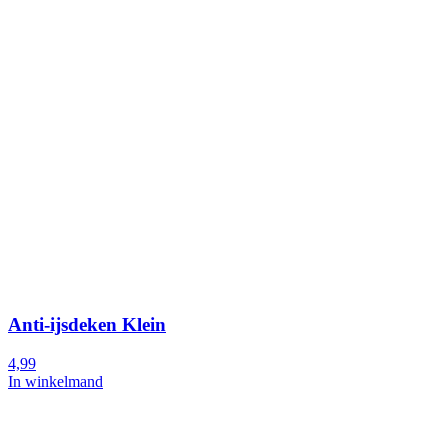
Anti-ijsdeken Klein
4,99
In winkelmand