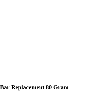
 Bar Replacement 80 Gram