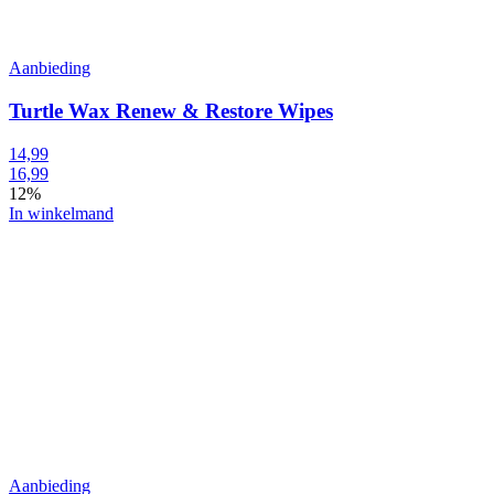
Aanbieding
Turtle Wax Renew & Restore Wipes
14,99
16,99
12%
In winkelmand
Aanbieding