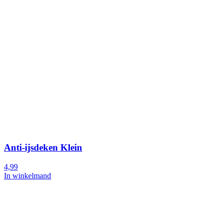
Anti-ijsdeken Klein
4,99
In winkelmand