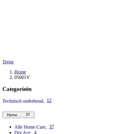
Terug
Home
05001V
Categorieën
12
Technisch onderhoud
37
Home Care
37
Alle Home Care
4
Dry Ace