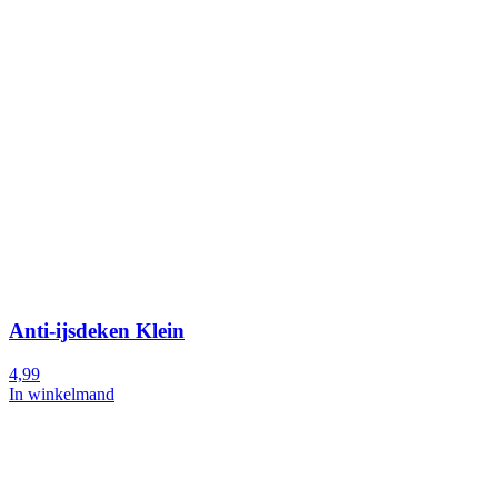
Anti-ijsdeken Klein
4,99
In winkelmand