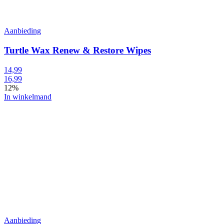
Aanbieding
Turtle Wax Renew & Restore Wipes
14,99
16,99
12%
In winkelmand
Aanbieding