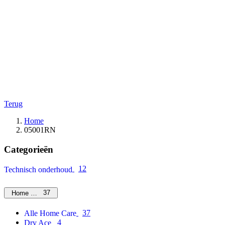
Terug
Home
05001RN
Categorieën
12
Technisch onderhoud
37
Home Care
37
Alle Home Care
4
Dry Ace