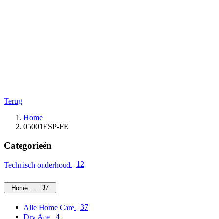
Terug
Home
05001ESP-FE
Categorieën
12
Technisch onderhoud
37
Home Care
37
Alle Home Care
4
Dry Ace