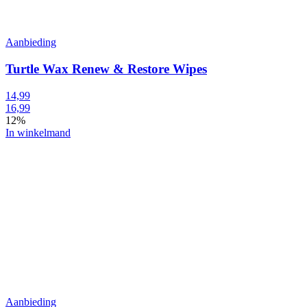
Aanbieding
Turtle Wax Renew & Restore Wipes
14,99
16,99
12%
In winkelmand
Aanbieding