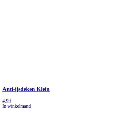
Anti-ijsdeken Klein
4,99
In winkelmand