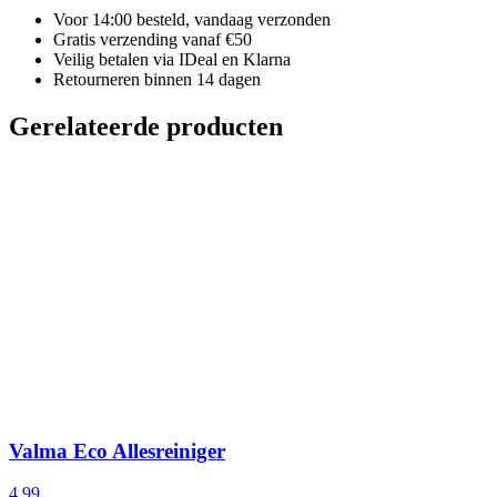
Voor 14:00 besteld, vandaag verzonden
Gratis verzending vanaf €50
Veilig betalen via IDeal en Klarna
Retourneren binnen 14 dagen
Gerelateerde producten
Valma Eco Allesreiniger
4,99