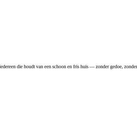
iedereen die houdt van een schoon en fris huis — zonder gedoe, zonder