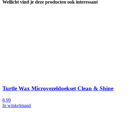
Wellicht vind je deze producten ook interessant
Turtle Wax Microvezeldoekset Clean & Shine
8,99
In winkelmand