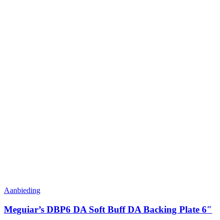
Aanbieding
Meguiar’s DBP6 DA Soft Buff DA Backing Plate 6″