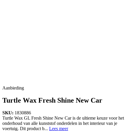
Aanbieding
Turtle Wax Fresh Shine New Car
SKU:
1830886
Turtle Wax GL Fresh Shine New Car is de ultieme keuze voor het
onderhoud van alle kunststof onderdelen in het interieur van je
voertuig. Dit product b...
Lees meer