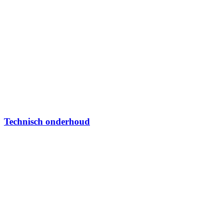
Technisch onderhoud