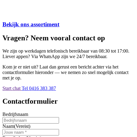
Bekijk ons assortiment
Vragen? Neem vooral contact op
We zijn op werkdagen telefonisch bereikbaar van 08:30 tot 17:00.
Liever appen? Via WhatsApp zijn we 24/7 bereikbaar.
Kom je er niet uit? Laat dan gerust een bericht achter via het
contactformulier hieronder — we nemen zo snel mogelijk contact
met je op.
Start chat
Tel 0416 383 387
Contactformulier
Bedrijfsnaam
Naam
(Vereist)