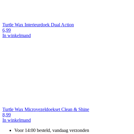
Turtle Wax Interieurdoek Dual Action
6,99
In winkelmand
Turtle Wax Microvezeldoekset Clean & Shine
8,99
In winkelmand
Voor 14:00 besteld, vandaag verzonden