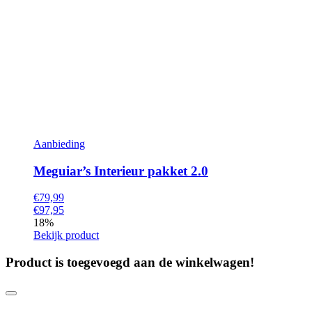
Aanbieding
Meguiar’s Interieur pakket 2.0
€79,99
€97,95
18%
Bekijk product
Product is toegevoegd aan de winkelwagen!