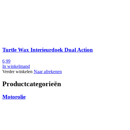
Turtle Wax Interieurdoek Dual Action
6,99
In winkelmand
Verder winkelen
Naar afrekenen
Productcategorieën
Motorolie