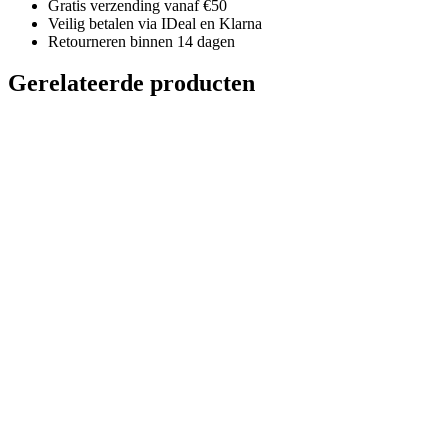
Gratis verzending vanaf €50
Veilig betalen via IDeal en Klarna
Retourneren binnen 14 dagen
Gerelateerde producten