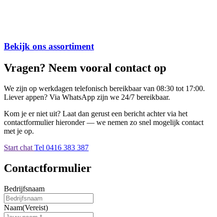
Bekijk ons assortiment
Vragen? Neem vooral contact op
We zijn op werkdagen telefonisch bereikbaar van 08:30 tot 17:00.
Liever appen? Via WhatsApp zijn we 24/7 bereikbaar.
Kom je er niet uit? Laat dan gerust een bericht achter via het
contactformulier hieronder — we nemen zo snel mogelijk contact
met je op.
Start chat
Tel 0416 383 387
Contactformulier
Bedrijfsnaam
Naam
(Vereist)