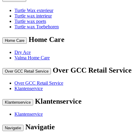
Turtle Wax exterieur
Turtle wax interieur
Turtle wax poets
Turtle wax Toebehoren
Home Care
Home Care
Dry Ace
Valma Home Care
Over GCC Retail Service
Over GCC Retail Service
Over GCC Retail Service
Klantenservice
Klantenservice
Klantenservice
Klantenservice
Navigatie
Navigatie