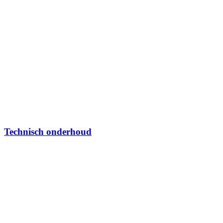
Technisch onderhoud