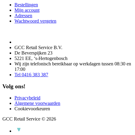
Bestellingen
Mijn account
Adressen
Wachtwoord vergeten
GCC Retail Service B.V.
De Beverspijken 23
5221 EE, ‘s-Hertogenbosch
Wij zijn telefonisch bereikbaar op werkdagen tussen 08:30 en
17:00
Tel 0416 383 387
Volg ons!
Privacybeleid
Algemene voorwaarden
Cookievoorkeuren
GCC Retail Service © 2026