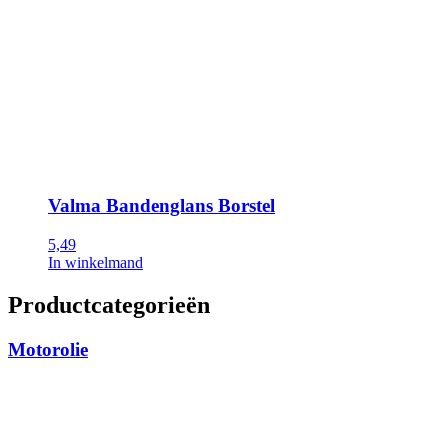
Valma Bandenglans Borstel
5,49
In winkelmand
Productcategorieën
Motorolie