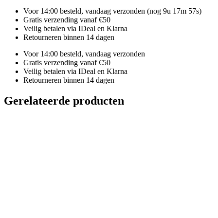
Voor 14:00 besteld, vandaag verzonden
(nog 9u 17m 57s)
Gratis verzending vanaf €50
Veilig betalen via IDeal en Klarna
Retourneren binnen 14 dagen
Voor 14:00 besteld, vandaag verzonden
Gratis verzending vanaf €50
Veilig betalen via IDeal en Klarna
Retourneren binnen 14 dagen
Gerelateerde producten