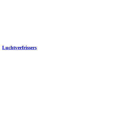
Luchtverfrissers