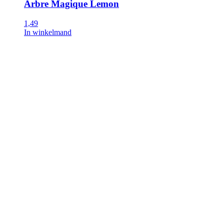
Arbre Magique Lemon
1,49
In winkelmand