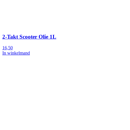
2-Takt Scooter Olie 1L
16,50
In winkelmand