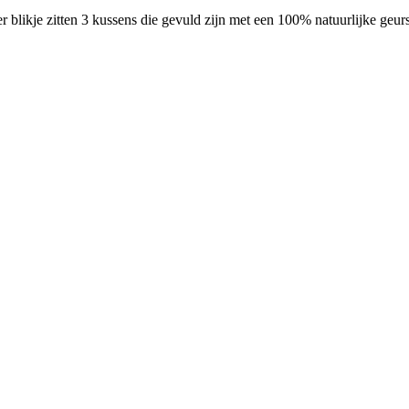
 blikje zitten 3 kussens die gevuld zijn met een 100% natuurlijke geurs