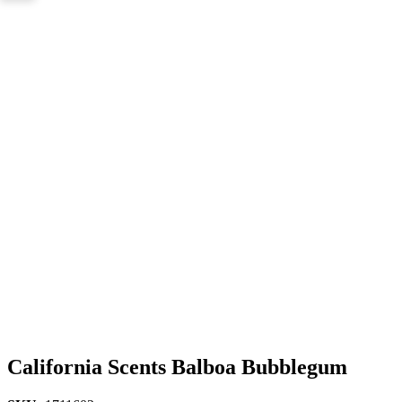
California Scents Balboa Bubblegum