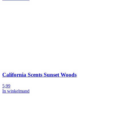
California Scents Sunset Woods
5,99
In winkelmand