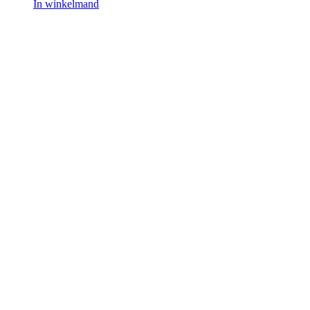
In winkelmand