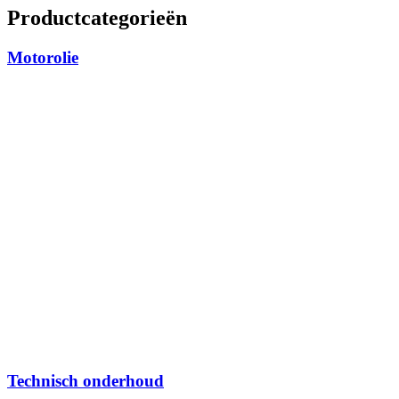
Productcategorieën
Motorolie
Technisch onderhoud