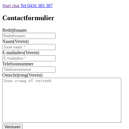
Start chat
Tel 0416 383 387
Contactformulier
Bedrijfsnaam
Naam
(Vereist)
E-mailadres
(Vereist)
Telefoonnummer
Omschrijving
(Vereist)
Versturen