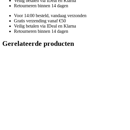
Veilig betalen via IDeal en Klarna
Retourneren binnen 14 dagen
Voor 14:00 besteld, vandaag verzonden
Gratis verzending vanaf €50
Veilig betalen via IDeal en Klarna
Retourneren binnen 14 dagen
Gerelateerde producten