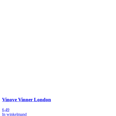
Vinove Vinner London
6,49
In winkelmand