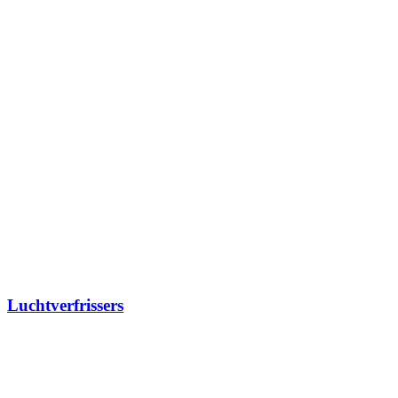
Luchtverfrissers