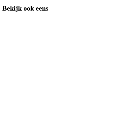
Bekijk ook eens