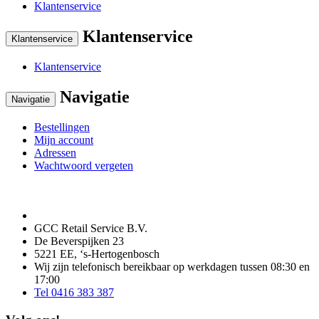
Klantenservice
Klantenservice
Klantenservice
Klantenservice
Navigatie
Navigatie
Bestellingen
Mijn account
Adressen
Wachtwoord vergeten
GCC Retail Service B.V.
De Beverspijken 23
5221 EE, ‘s-Hertogenbosch
Wij zijn telefonisch bereikbaar op werkdagen tussen 08:30 en
17:00
Tel 0416 383 387