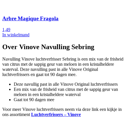
Arbre Magique Fragola
1,49
In winkelmand
Over Vinove Navulling Sebring
Navulling Vinove luchtverfrisser Sebring is een mix van de frisheid
van citrus met de sappig geur van meloen in een kristalheldere
waterval. Deze navulling past in alle Vinove Original
luchtverfrissers en gaat tot 90 dagen mee.
Deze navullig past in alle Vinove Original luchtverfrissers
Een mix van de frisheid van citrus met de sappig geur van
meloen in een kristalheldere waterval
Gaat tot 90 dagen mee
Voor meer Vinove luchtverfrissers neem via deze link een kijkje in
ons assortiment
Luchtverfrissers – Vinove