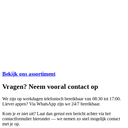
Bekijk ons assortiment
Vragen? Neem vooral contact op
We zijn op werkdagen telefonisch bereikbaar van 08:30 tot 17:00.
Liever appen? Via WhatsApp zijn we 24/7 bereikbaar.
Kom je er niet uit? Laat dan gerust een bericht achter via het
contactformulier hieronder — we nemen zo snel mogelijk contact
met je op.