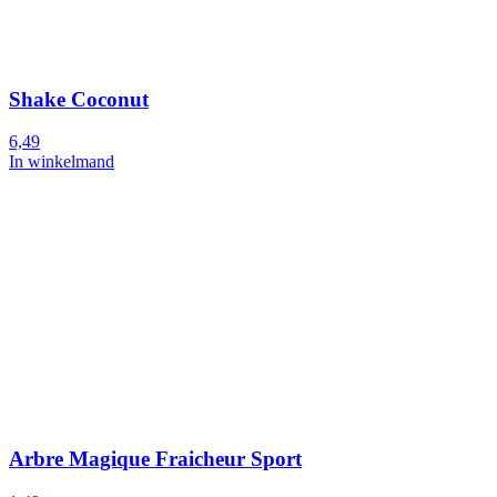
Shake Coconut
6,49
In winkelmand
Arbre Magique Fraicheur Sport