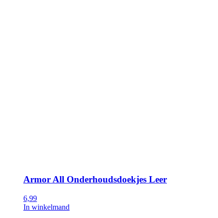
Armor All Onderhoudsdoekjes Leer
6,99
In winkelmand