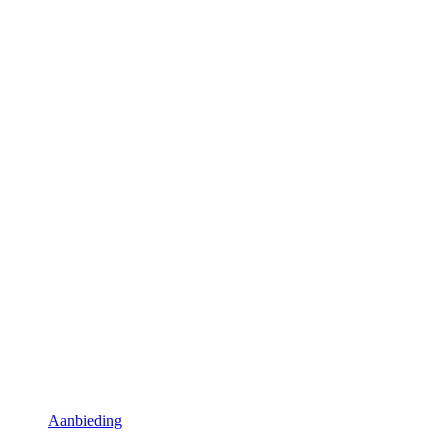
Aanbieding