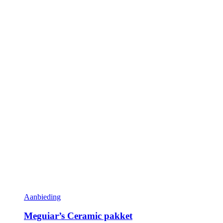
Aanbieding
Meguiar’s Ceramic pakket