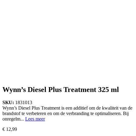
Wynn’s Diesel Plus Treatment 325 ml
SKU:
1831013
Wynn’s Diesel Plus Treatment is een additief om de kwaliteit van de
brandstof te verbeteren en om de verbranding te optimaliseren. Bij
onregelm...
Lees meer
€
12,99