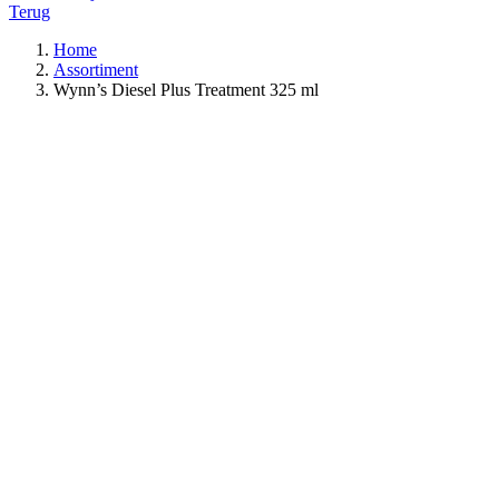
Terug
Home
Assortiment
Wynn’s Diesel Plus Treatment 325 ml