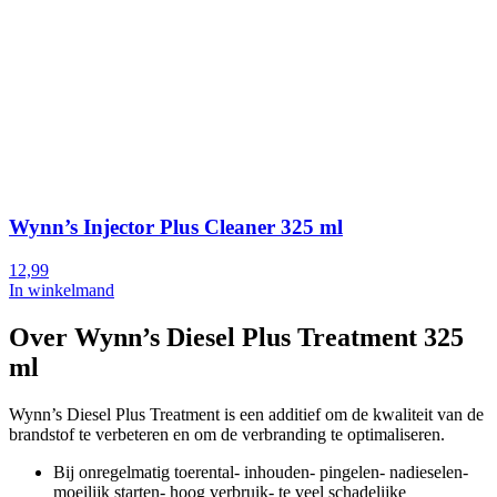
Wynn’s Injector Plus Cleaner 325 ml
12,99
In winkelmand
Over Wynn’s Diesel Plus Treatment 325
ml
Wynn’s Diesel Plus Treatment is een additief om de kwaliteit van de
brandstof te verbeteren en om de verbranding te optimaliseren.
Bij onregelmatig toerental- inhouden- pingelen- nadieselen-
moeilijk starten- hoog verbruik- te veel schadelijke