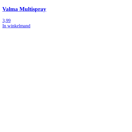
Valma Multispray
3,99
In winkelmand