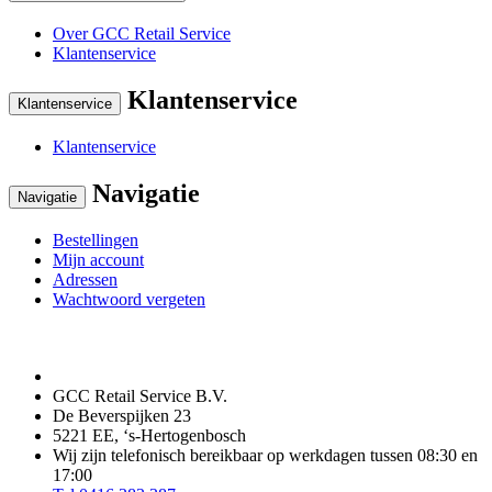
Over GCC Retail Service
Klantenservice
Klantenservice
Klantenservice
Klantenservice
Navigatie
Navigatie
Bestellingen
Mijn account
Adressen
Wachtwoord vergeten
GCC Retail Service B.V.
De Beverspijken 23
5221 EE, ‘s-Hertogenbosch
Wij zijn telefonisch bereikbaar op werkdagen tussen 08:30 en
17:00