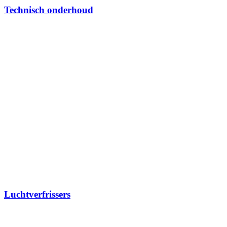
Technisch onderhoud
Luchtverfrissers