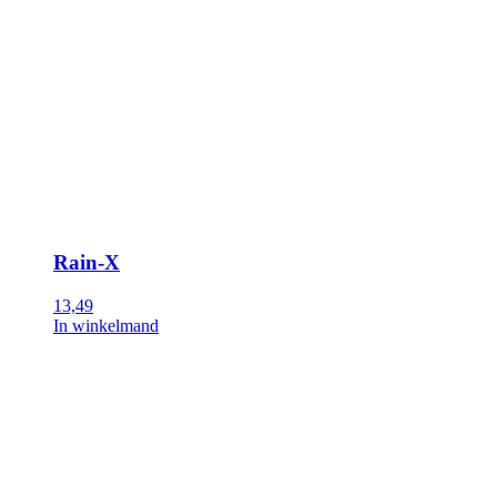
Rain-X
13,49
In winkelmand