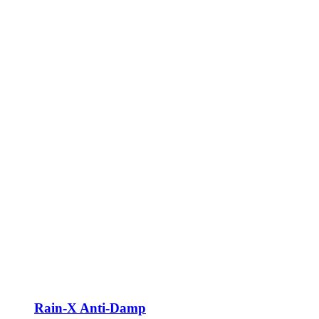
Rain-X Anti-Damp