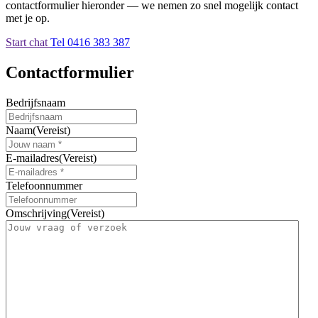
contactformulier hieronder — we nemen zo snel mogelijk contact
met je op.
Start chat
Tel 0416 383 387
Contactformulier
Bedrijfsnaam
Naam
(Vereist)
E-mailadres
(Vereist)
Telefoonnummer
Omschrijving
(Vereist)