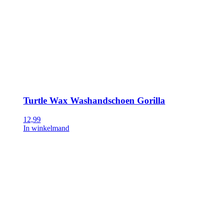
Turtle Wax Washandschoen Gorilla
12,99
In winkelmand