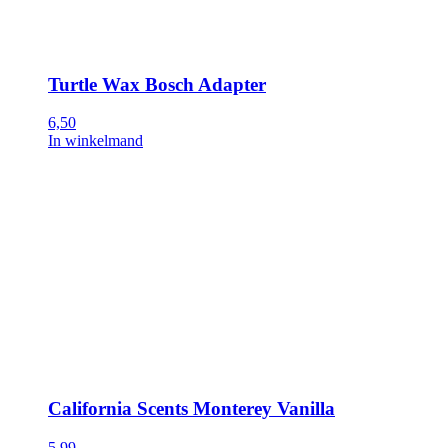
Turtle Wax Bosch Adapter
6,50
In winkelmand
California Scents Monterey Vanilla
5,99