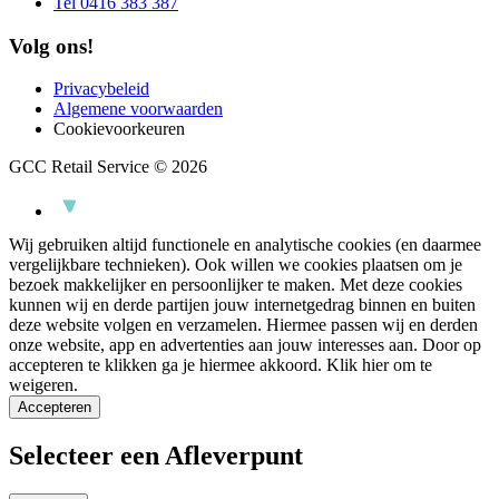
Tel 0416 383 387
Volg ons!
Privacybeleid
Algemene voorwaarden
Cookievoorkeuren
GCC Retail Service © 2026
Wij gebruiken altijd functionele en analytische cookies (en daarmee
vergelijkbare technieken). Ook willen we cookies plaatsen om je
bezoek makkelijker en persoonlijker te maken. Met deze cookies
kunnen wij en derde partijen jouw internetgedrag binnen en buiten
deze website volgen en verzamelen. Hiermee passen wij en derden
onze website, app en advertenties aan jouw interesses aan. Door op
accepteren te klikken ga je hiermee akkoord.
Klik hier om te
weigeren.
Accepteren
Selecteer een Afleverpunt