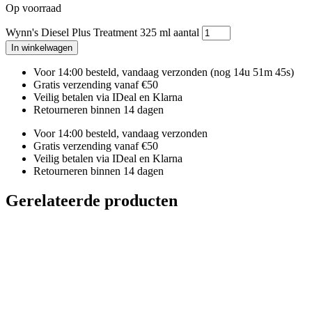
Op voorraad
Wynn's Diesel Plus Treatment 325 ml aantal
In winkelwagen
Voor 14:00 besteld, vandaag verzonden
(nog 14u 51m 45s)
Gratis verzending vanaf €50
Veilig betalen via IDeal en Klarna
Retourneren binnen 14 dagen
Voor 14:00 besteld, vandaag verzonden
Gratis verzending vanaf €50
Veilig betalen via IDeal en Klarna
Retourneren binnen 14 dagen
Gerelateerde producten