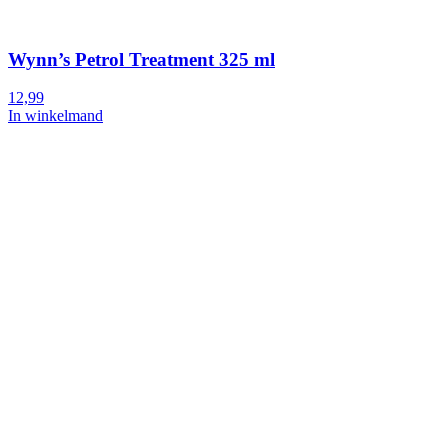
Wynn’s Petrol Treatment 325 ml
12,99
In winkelmand