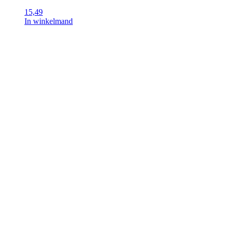
15,49
In winkelmand