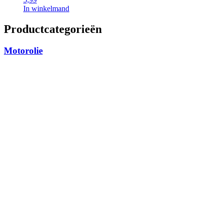
In winkelmand
Productcategorieën
Motorolie