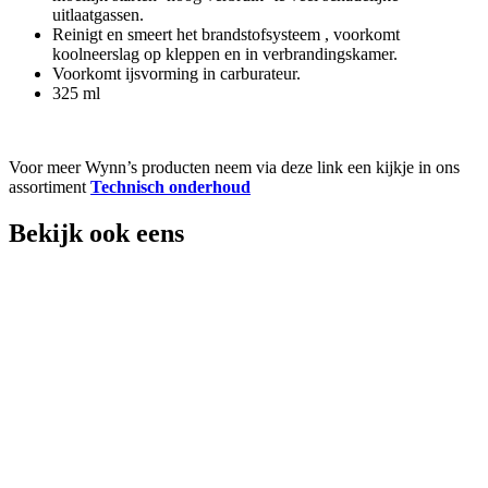
uitlaatgassen.
Reinigt en smeert het brandstofsysteem , voorkomt
koolneerslag op kleppen en in verbrandingskamer.
Voorkomt ijsvorming in carburateur.
325 ml
Voor meer Wynn’s producten neem via deze link een kijkje in ons
assortiment
Technisch onderhoud
Bekijk ook eens