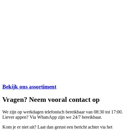
Bekijk ons assortiment
Vragen? Neem vooral contact op
We zijn op werkdagen telefonisch bereikbaar van 08:30 tot 17:00.
Liever appen? Via WhatsApp zijn we 24/7 bereikbaar.
Kom je er niet uit? Laat dan gerust een bericht achter via het