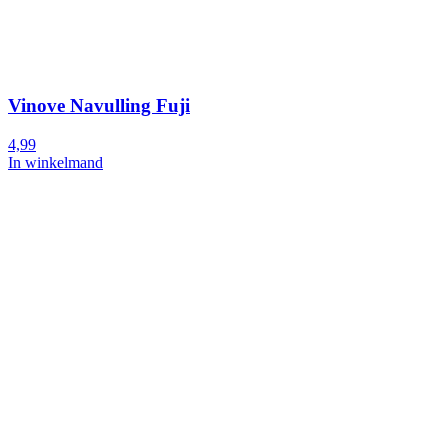
Vinove Navulling Fuji
4,99
In winkelmand