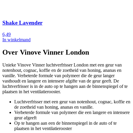
Shake Lavender
6,49
In winkelmand
Over Vinove Vinner London
Unieke Vinove Vinner luchtverfrisser London met een geur van
notenhout, cognac, koffie en de zoetheid van honing, ananas en
vanille. Verbeterde formule van polymeer die de geur langer
vasthoudt en langere en intensere afgifte van de geur geeft. De
luchtverfrisser is in de auto op te hangen aan de binnenspiegel of te
plaatsen in het ventilatierooster.
Luchtverfrisser met een geur van notenhout, cognac, koffie en
de zoetheid van honing, ananas en vanille.
Verbeterde formule van polymeer die een langere en intensere
geur afgeeft
Op te hangen aan een de binnenspiegel in de auto of te
plaatsen in het ventilatierooster