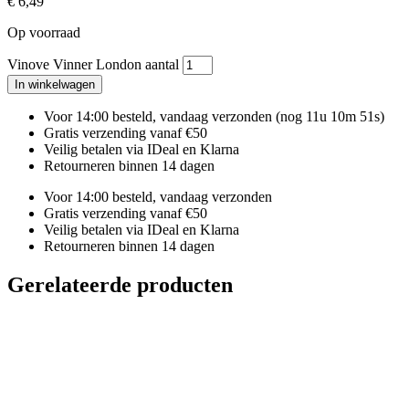
€
6,49
Op voorraad
Vinove Vinner London aantal
In winkelwagen
Voor 14:00 besteld, vandaag verzonden
(nog 11u 10m 50s)
Gratis verzending vanaf €50
Veilig betalen via IDeal en Klarna
Retourneren binnen 14 dagen
Voor 14:00 besteld, vandaag verzonden
Gratis verzending vanaf €50
Veilig betalen via IDeal en Klarna
Retourneren binnen 14 dagen
Gerelateerde producten