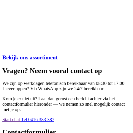
Bekijk ons assortiment
Vragen? Neem vooral contact op
We zijn op werkdagen telefonisch bereikbaar van 08:30 tot 17:00.
Liever appen? Via WhatsApp zijn we 24/7 bereikbaar.
Kom je er niet uit? Laat dan gerust een bericht achter via het
contactformulier hieronder — we nemen zo snel mogelijk contact
met je op.
Start chat
Tel 0416 383 387
Contactformulier