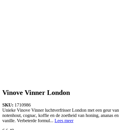
Vinove Vinner London
SKU:
1710986
Unieke Vinove Vinner luchtverfrisser London met een geur van
notenhout, cognac, koffie en de zoetheid van honing, ananas en
vanille. Verbeterde formul...
Lees meer