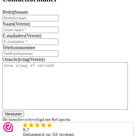
Bedrijfsnaam
Naam
(Vereist)
E-mailadres
(Vereist)
Telefoonnummer
Omschrijving
(Vereist)
Versturen
Dit formulier is beveiligd met ReCaptcha.