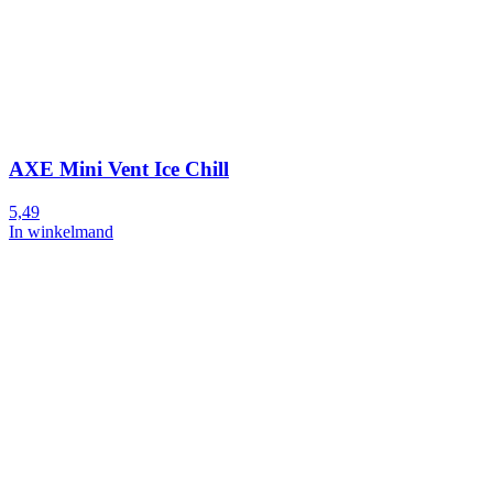
AXE Mini Vent Ice Chill
5,49
In winkelmand