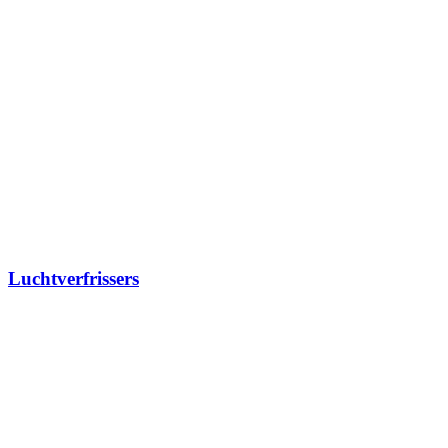
Luchtverfrissers