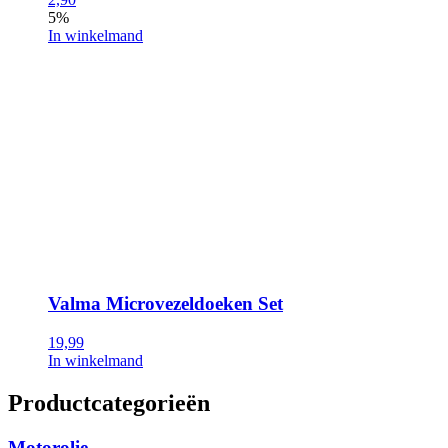
5%
In winkelmand
Valma Microvezeldoeken Set
19,99
In winkelmand
Productcategorieën
Motorolie