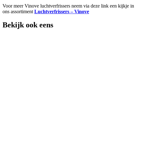
Voor meer Vinove luchtverfrissers neem via deze link een kijkje in
ons assortiment
Luchtverfrissers – Vinove
Bekijk ook eens