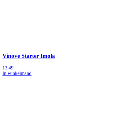
Vinove Starter Imola
13,49
In winkelmand