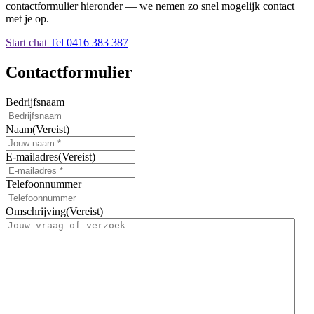
contactformulier hieronder — we nemen zo snel mogelijk contact
met je op.
Start chat
Tel 0416 383 387
Contactformulier
Bedrijfsnaam
Naam
(Vereist)
E-mailadres
(Vereist)
Telefoonnummer
Omschrijving
(Vereist)