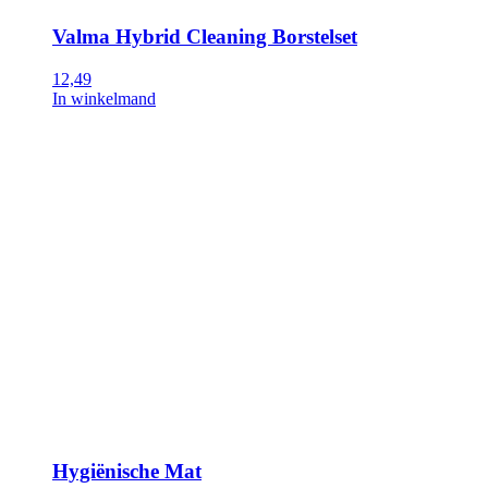
Valma Hybrid Cleaning Borstelset
12,49
In winkelmand
Hygiënische Mat