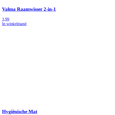
Valma Raamwisser 2-in-1
3,99
In winkelmand
Hygiënische Mat