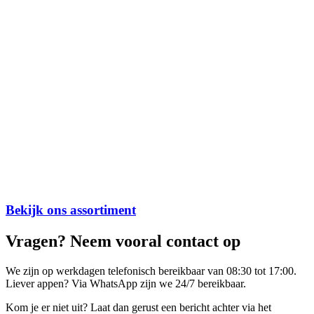
Bekijk ons assortiment
Vragen? Neem vooral contact op
We zijn op werkdagen telefonisch bereikbaar van 08:30 tot 17:00.
Liever appen? Via WhatsApp zijn we 24/7 bereikbaar.
Kom je er niet uit? Laat dan gerust een bericht achter via het