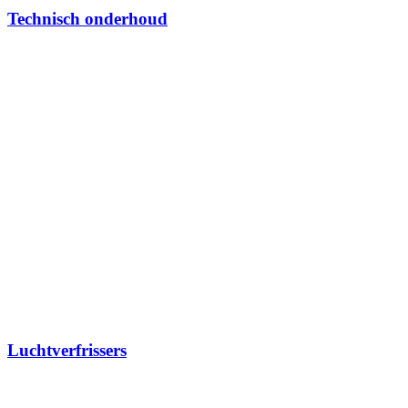
Technisch onderhoud
Luchtverfrissers