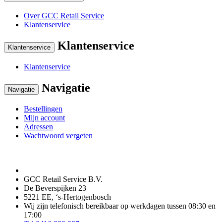
Over GCC Retail Service
Klantenservice
Klantenservice
Klantenservice
Klantenservice
Navigatie
Navigatie
Bestellingen
Mijn account
Adressen
Wachtwoord vergeten
GCC Retail Service B.V.
De Beverspijken 23
5221 EE, ‘s-Hertogenbosch
Wij zijn telefonisch bereikbaar op werkdagen tussen 08:30 en
17:00