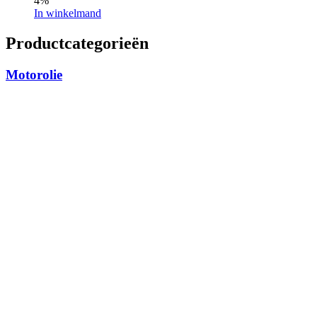
4%
In winkelmand
Productcategorieën
Motorolie