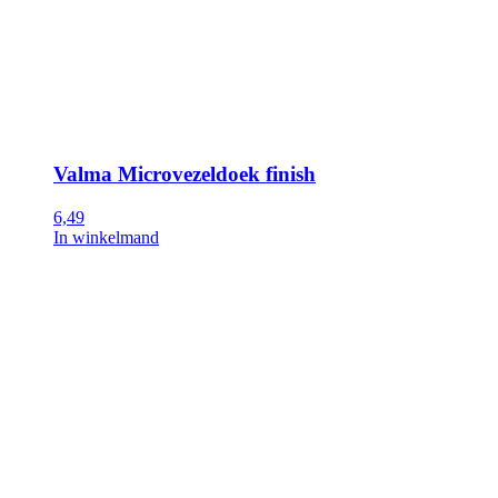
Valma Microvezeldoek finish
6,49
In winkelmand