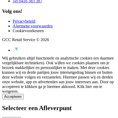
Tel 0416 383 387
Volg ons!
Privacybeleid
Algemene voorwaarden
Cookievoorkeuren
GCC Retail Service © 2026
Wij gebruiken altijd functionele en analytische cookies (en daarmee
vergelijkbare technieken). Ook willen we cookies plaatsen om je
bezoek makkelijker en persoonlijker te maken. Met deze cookies
kunnen wij en derde partijen jouw internetgedrag binnen en buiten
deze website volgen en verzamelen. Hiermee passen wij en derden
onze website, app en advertenties aan jouw interesses aan. Door op
accepteren te klikken ga je hiermee akkoord.
Klik hier om te
weigeren.
Accepteren
Selecteer een Afleverpunt