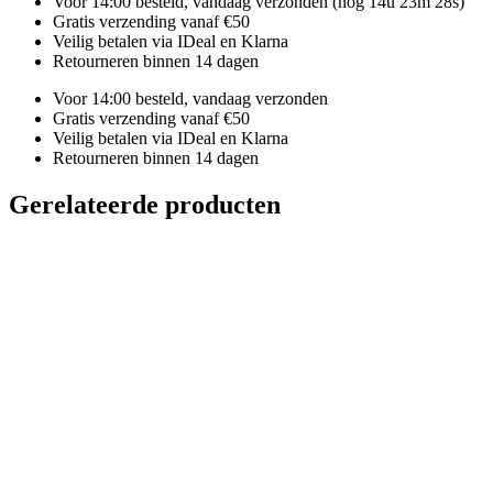
Voor 14:00 besteld, vandaag verzonden
(nog 14u 23m 27s)
Gratis verzending vanaf €50
Veilig betalen via IDeal en Klarna
Retourneren binnen 14 dagen
Voor 14:00 besteld, vandaag verzonden
Gratis verzending vanaf €50
Veilig betalen via IDeal en Klarna
Retourneren binnen 14 dagen
Gerelateerde producten