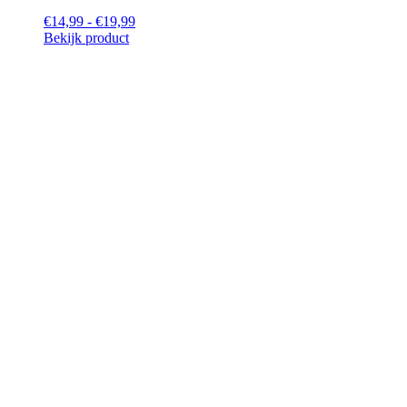
€14,99 - €19,99
Bekijk product