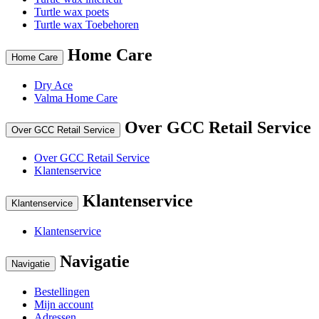
Turtle wax poets
Turtle wax Toebehoren
Home Care
Home Care
Dry Ace
Valma Home Care
Over GCC Retail Service
Over GCC Retail Service
Over GCC Retail Service
Klantenservice
Klantenservice
Klantenservice
Klantenservice
Navigatie
Navigatie
Bestellingen
Mijn account
Adressen