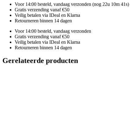
Voor 14:00 besteld, vandaag verzonden
(nog 22u 10m 40s)
Gratis verzending vanaf €50
Veilig betalen via IDeal en Klarna
Retourneren binnen 14 dagen
Voor 14:00 besteld, vandaag verzonden
Gratis verzending vanaf €50
Veilig betalen via IDeal en Klarna
Retourneren binnen 14 dagen
Gerelateerde producten