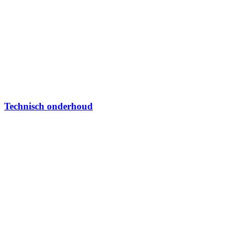
Technisch onderhoud