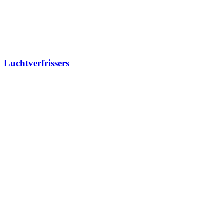
Luchtverfrissers