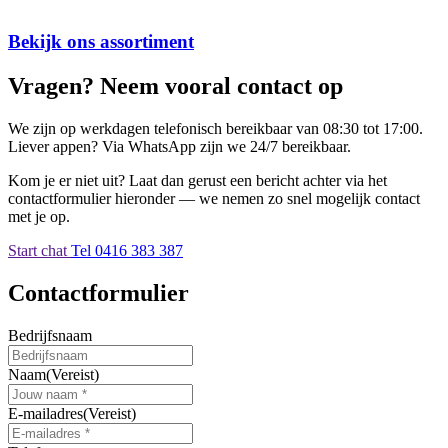
Bekijk ons assortiment
Vragen? Neem vooral contact op
We zijn op werkdagen telefonisch bereikbaar van 08:30 tot 17:00.
Liever appen? Via WhatsApp zijn we 24/7 bereikbaar.
Kom je er niet uit? Laat dan gerust een bericht achter via het
contactformulier hieronder — we nemen zo snel mogelijk contact
met je op.
Start chat
Tel 0416 383 387
Contactformulier
Bedrijfsnaam
Naam
(Vereist)
E-mailadres
(Vereist)