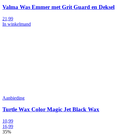
Valma Was Emmer met Grit Guard en Deksel
21,99
In winkelmand
Aanbieding
Turtle Wax Color Magic Jet Black Wax
10,99
16,99
35%