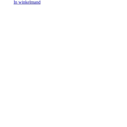
In winkelmand