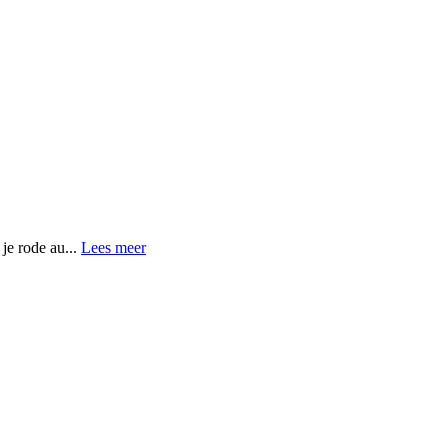
je rode au...
Lees meer