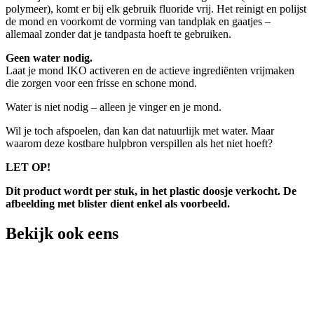
polymeer), komt er bij elk gebruik fluoride vrij. Het reinigt en polijst
de mond en voorkomt de vorming van tandplak en gaatjes –
allemaal zonder dat je tandpasta hoeft te gebruiken.
Geen water nodig.
Laat je mond IKO activeren en de actieve ingrediënten vrijmaken
die zorgen voor een frisse en schone mond.
Water is niet nodig – alleen je vinger en je mond.
Wil je toch afspoelen, dan kan dat natuurlijk met water. Maar
waarom deze kostbare hulpbron verspillen als het niet hoeft?
LET OP!
Dit product wordt per stuk, in het plastic doosje verkocht. De
afbeelding met blister dient enkel als voorbeeld.
Bekijk ook eens