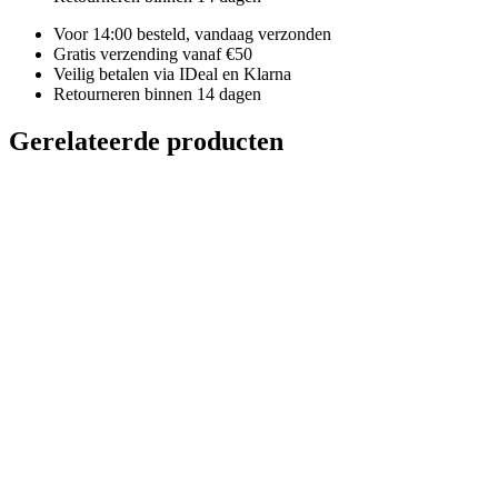
Voor 14:00 besteld, vandaag verzonden
Gratis verzending vanaf €50
Veilig betalen via IDeal en Klarna
Retourneren binnen 14 dagen
Gerelateerde producten