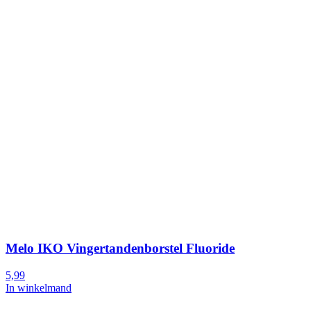
Melo IKO Vingertandenborstel Fluoride
5,99
In winkelmand