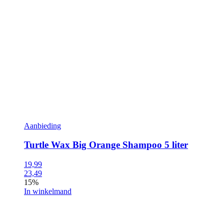
Aanbieding
Turtle Wax Big Orange Shampoo 5 liter
19,99
23,49
15%
In winkelmand