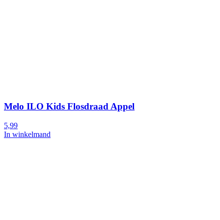
Melo ILO Kids Flosdraad Appel
5,99
In winkelmand