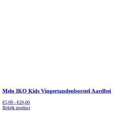
Melo IKO Kids Vingertandenborstel Aardbei
€5,99 - €20,00
Bekijk product