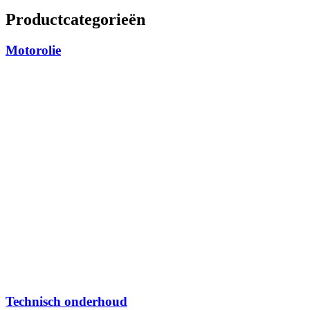
Productcategorieën
Motorolie
Technisch onderhoud