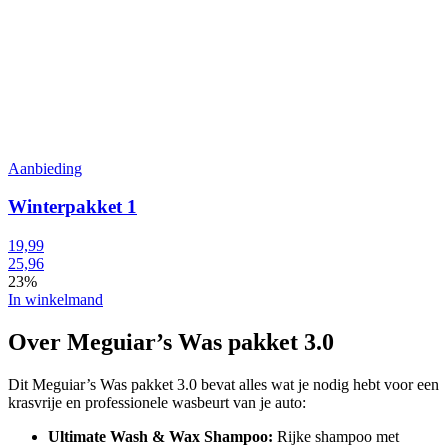
Aanbieding
Winterpakket 1
19,99
25,96
23%
In winkelmand
Over Meguiar’s Was pakket 3.0
Dit Meguiar’s Was pakket 3.0 bevat alles wat je nodig hebt voor een
krasvrije en professionele wasbeurt van je auto:
Ultimate Wash & Wax Shampoo:
Rijke shampoo met