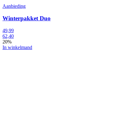
Aanbieding
Winterpakket Duo
49,99
62,40
20%
In winkelmand