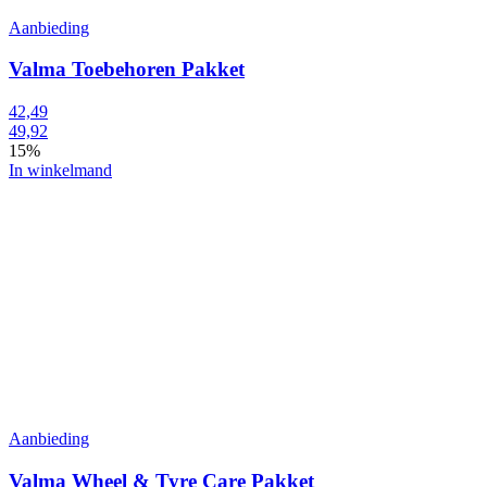
Aanbieding
Valma Toebehoren Pakket
42,49
49,92
15%
In winkelmand
Aanbieding
Valma Wheel & Tyre Care Pakket