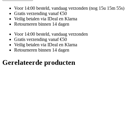
Voor 14:00 besteld, vandaag verzonden
(nog 15u 15m 54s)
Gratis verzending vanaf €50
Veilig betalen via IDeal en Klarna
Retourneren binnen 14 dagen
Voor 14:00 besteld, vandaag verzonden
Gratis verzending vanaf €50
Veilig betalen via IDeal en Klarna
Retourneren binnen 14 dagen
Gerelateerde producten