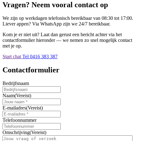
Vragen? Neem vooral contact op
We zijn op werkdagen telefonisch bereikbaar van 08:30 tot 17:00.
Liever appen? Via WhatsApp zijn we 24/7 bereikbaar.
Kom je er niet uit? Laat dan gerust een bericht achter via het
contactformulier hieronder — we nemen zo snel mogelijk contact
met je op.
Start chat
Tel 0416 383 387
Contactformulier
Bedrijfsnaam
Naam
(Vereist)
E-mailadres
(Vereist)
Telefoonnummer
Omschrijving
(Vereist)