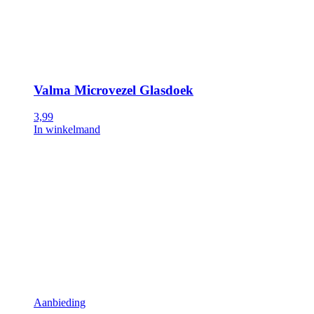
Valma Microvezel Glasdoek
3,99
In winkelmand
Aanbieding