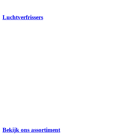
Luchtverfrissers
Bekijk ons assortiment