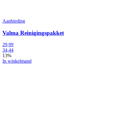
Aanbieding
Valma Reinigingspakket
29,99
34,44
13%
In winkelmand