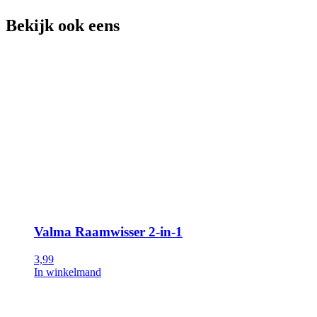
Bekijk ook eens
Valma Raamwisser 2-in-1
3,99
In winkelmand