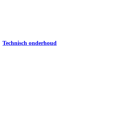
Technisch onderhoud