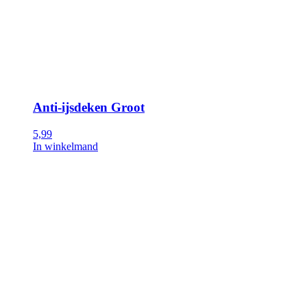
Anti-ijsdeken Groot
5,99
In winkelmand