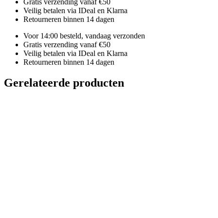
Gratis verzending vanaf €50
Veilig betalen via IDeal en Klarna
Retourneren binnen 14 dagen
Voor 14:00 besteld, vandaag verzonden
Gratis verzending vanaf €50
Veilig betalen via IDeal en Klarna
Retourneren binnen 14 dagen
Gerelateerde producten