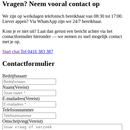
Vragen? Neem vooral contact op
We zijn op werkdagen telefonisch bereikbaar van 08:30 tot 17:00.
Liever appen? Via WhatsApp zijn we 24/7 bereikbaar.
Kom je er niet uit? Laat dan gerust een bericht achter via het
contactformulier hieronder — we nemen zo snel mogelijk contact
met je op.
Start chat
Tel 0416 383 387
Contactformulier
Bedrijfsnaam
Naam
(Vereist)
E-mailadres
(Vereist)
Telefoonnummer
Omschrijving
(Vereist)