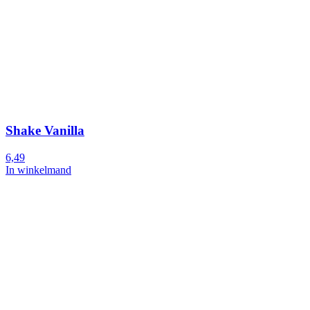
Shake Vanilla
6,49
In winkelmand