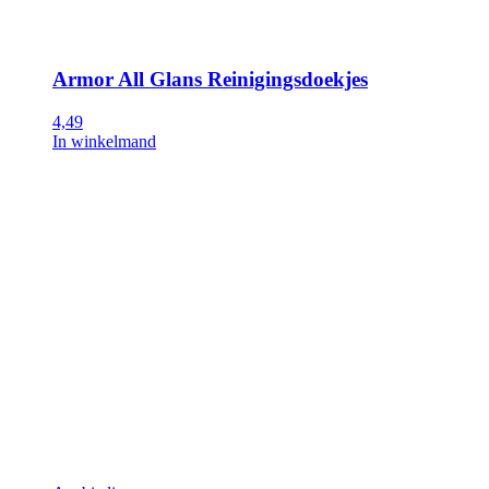
Armor All Glans Reinigingsdoekjes
4,49
In winkelmand