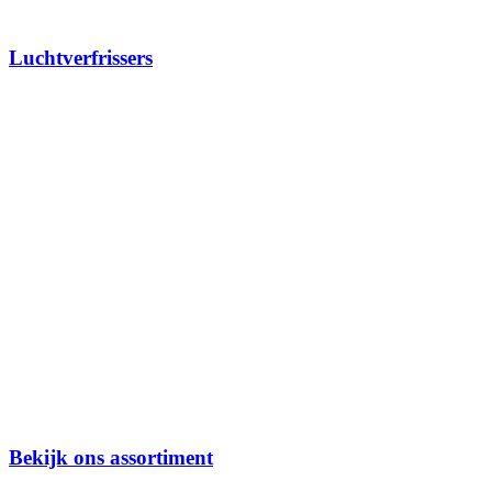
Luchtverfrissers
Bekijk ons assortiment