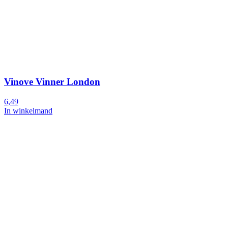
Vinove Vinner London
6,49
In winkelmand