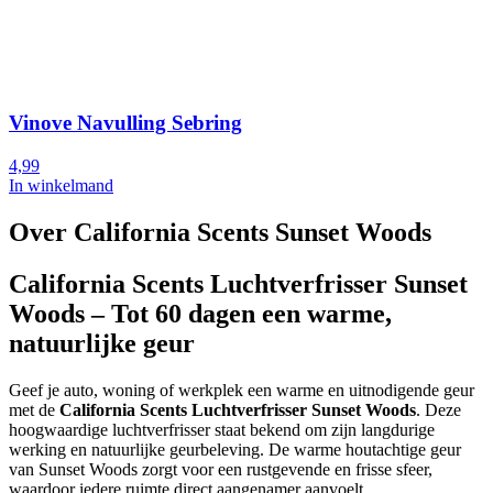
Vinove Navulling Sebring
4,99
In winkelmand
Over California Scents Sunset Woods
California Scents Luchtverfrisser Sunset
Woods – Tot 60 dagen een warme,
natuurlijke geur
Geef je auto, woning of werkplek een warme en uitnodigende geur
met de
California Scents Luchtverfrisser Sunset Woods
. Deze
hoogwaardige luchtverfrisser staat bekend om zijn langdurige
werking en natuurlijke geurbeleving. De warme houtachtige geur
van Sunset Woods zorgt voor een rustgevende en frisse sfeer,
waardoor iedere ruimte direct aangenamer aanvoelt.