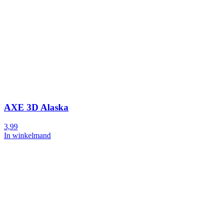
AXE 3D Alaska
3,99
In winkelmand