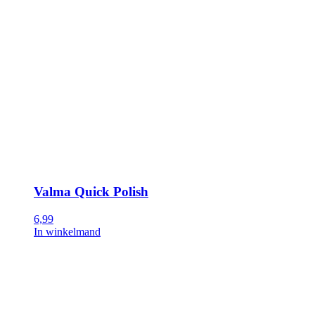
Valma Quick Polish
6,99
In winkelmand