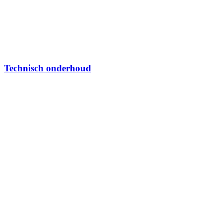
Technisch onderhoud