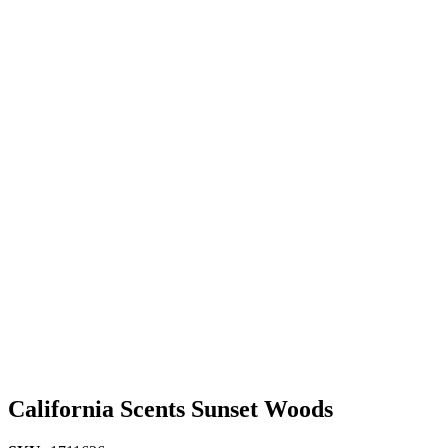
California Scents Sunset Woods