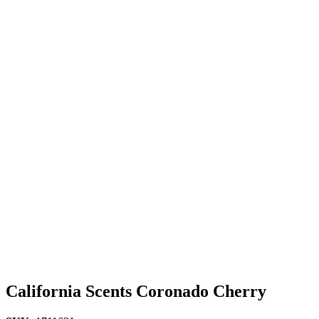
California Scents Coronado Cherry