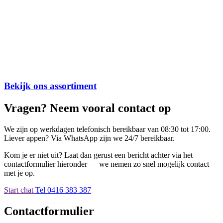
Bekijk ons assortiment
Vragen? Neem vooral contact op
We zijn op werkdagen telefonisch bereikbaar van 08:30 tot 17:00.
Liever appen? Via WhatsApp zijn we 24/7 bereikbaar.
Kom je er niet uit? Laat dan gerust een bericht achter via het
contactformulier hieronder — we nemen zo snel mogelijk contact
met je op.
Start chat
Tel 0416 383 387
Contactformulier