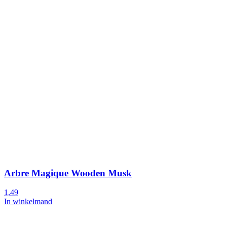
Arbre Magique Wooden Musk
1,49
In winkelmand