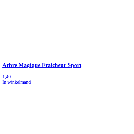
Arbre Magique Fraicheur Sport
1,49
In winkelmand