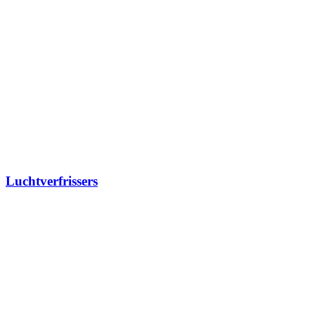
Luchtverfrissers