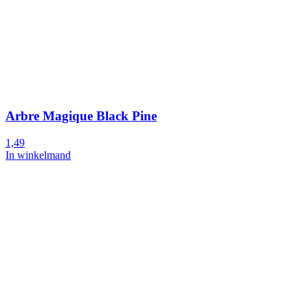
Arbre Magique Black Pine
1,49
In winkelmand