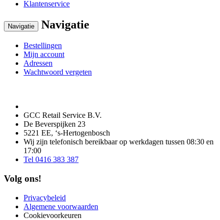
Klantenservice
Navigatie
Navigatie
Bestellingen
Mijn account
Adressen
Wachtwoord vergeten
GCC Retail Service B.V.
De Beverspijken 23
5221 EE, ‘s-Hertogenbosch
Wij zijn telefonisch bereikbaar op werkdagen tussen 08:30 en
17:00
Tel 0416 383 387
Volg ons!
Privacybeleid
Algemene voorwaarden
Cookievoorkeuren