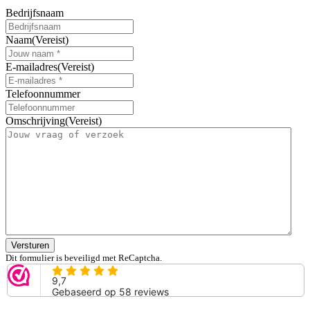
Bedrijfsnaam
Naam
(Vereist)
E-mailadres
(Vereist)
Telefoonnummer
Omschrijving
(Vereist)
Versturen
Dit formulier is beveiligd met ReCaptcha.