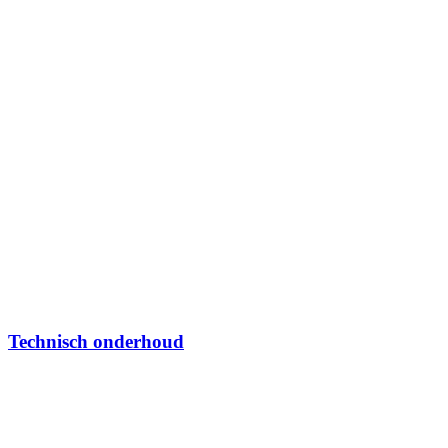
Technisch onderhoud