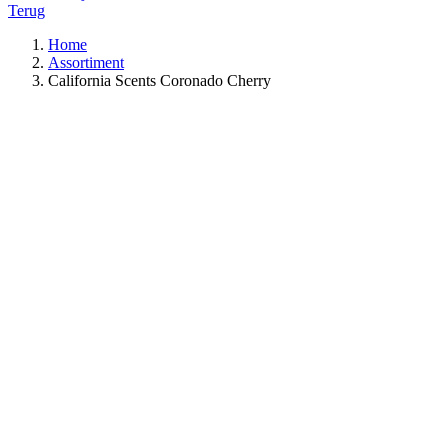
Terug
Home
Assortiment
California Scents Coronado Cherry