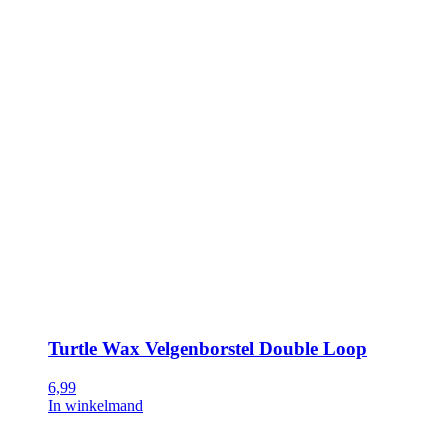
Turtle Wax Velgenborstel Double Loop
6,99
In winkelmand