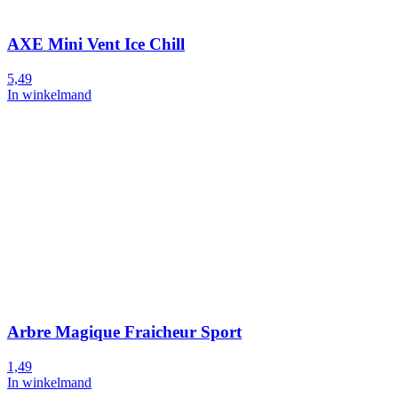
AXE Mini Vent Ice Chill
5,49
In winkelmand
Arbre Magique Fraicheur Sport
1,49
In winkelmand