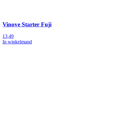
Vinove Starter Fuji
13,49
In winkelmand