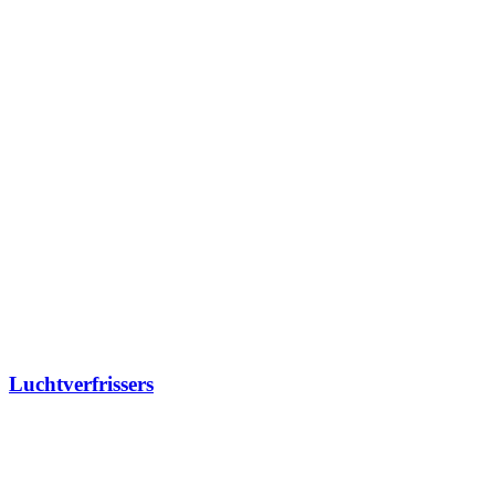
Luchtverfrissers