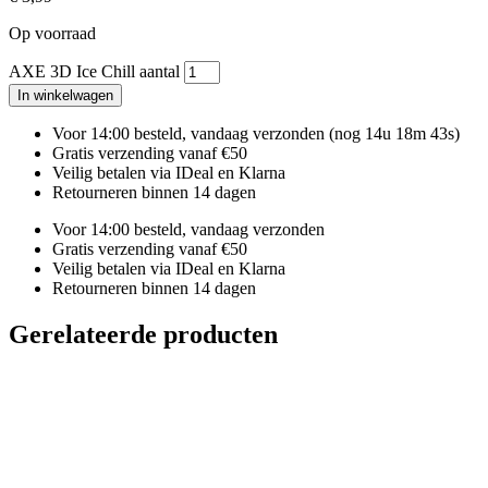
Op voorraad
AXE 3D Ice Chill aantal
In winkelwagen
Voor 14:00 besteld, vandaag verzonden
(nog 14u 18m 42s)
Gratis verzending vanaf €50
Veilig betalen via IDeal en Klarna
Retourneren binnen 14 dagen
Voor 14:00 besteld, vandaag verzonden
Gratis verzending vanaf €50
Veilig betalen via IDeal en Klarna
Retourneren binnen 14 dagen
Gerelateerde producten