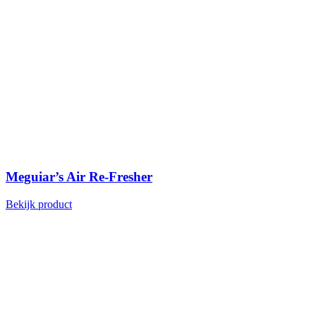
Meguiar’s Air Re-Fresher
Bekijk product