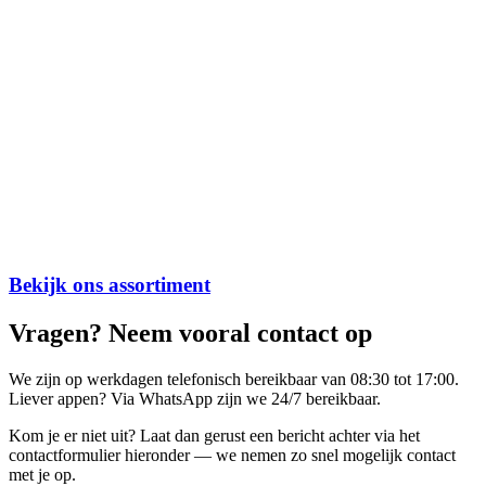
Bekijk ons assortiment
Vragen? Neem vooral contact op
We zijn op werkdagen telefonisch bereikbaar van 08:30 tot 17:00.
Liever appen? Via WhatsApp zijn we 24/7 bereikbaar.
Kom je er niet uit? Laat dan gerust een bericht achter via het
contactformulier hieronder — we nemen zo snel mogelijk contact
met je op.