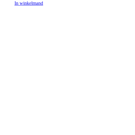
In winkelmand