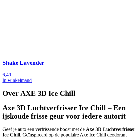
Shake Lavender
6,49
In winkelmand
Over AXE 3D Ice Chill
Axe 3D Luchtverfrisser Ice Chill – Een
ijskoude frisse geur voor iedere autorit
Geef je auto een verfrissende boost met de
Axe 3D Luchtverfrisser
Ice Chill
. Geïnspireerd op de populaire Axe Ice Chill deodorant