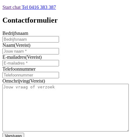
Start chat
Tel 0416 383 387
Contactformulier
Bedrijfsnaam
Naam
(Vereist)
E-mailadres
(Vereist)
Telefoonnummer
Omschrijving
(Vereist)
Versturen