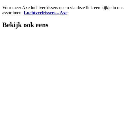
Voor meer Axe luchtverfrissers neem via deze link een kijkje in ons
assortiment
Luchtverfrissers – Axe
Bekijk ook eens