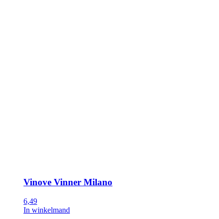
Vinove Vinner Milano
6,49
In winkelmand