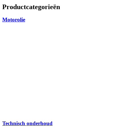
Productcategorieën
Motorolie
Technisch onderhoud