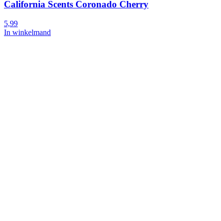
California Scents Coronado Cherry
5,99
In winkelmand