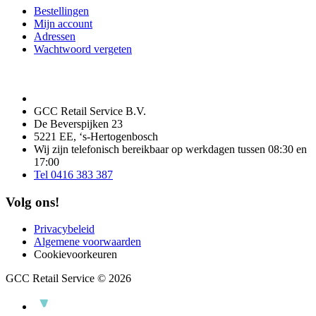
Bestellingen
Mijn account
Adressen
Wachtwoord vergeten
GCC Retail Service B.V.
De Beverspijken 23
5221 EE, ‘s-Hertogenbosch
Wij zijn telefonisch bereikbaar op werkdagen tussen 08:30 en
17:00
Tel 0416 383 387
Volg ons!
Privacybeleid
Algemene voorwaarden
Cookievoorkeuren
GCC Retail Service © 2026