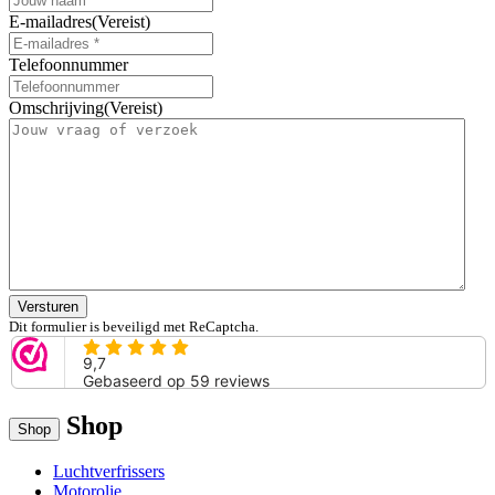
E-mailadres
(Vereist)
Telefoonnummer
Omschrijving
(Vereist)
Versturen
Dit formulier is beveiligd met ReCaptcha.
Shop
Shop
Luchtverfrissers
Motorolie