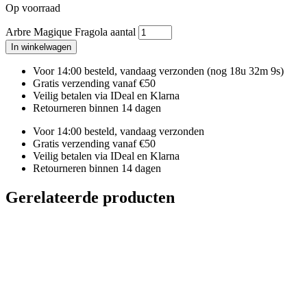
Op voorraad
Arbre Magique Fragola aantal
In winkelwagen
Voor 14:00 besteld, vandaag verzonden
(nog 18u 32m 8s)
Gratis verzending vanaf €50
Veilig betalen via IDeal en Klarna
Retourneren binnen 14 dagen
Voor 14:00 besteld, vandaag verzonden
Gratis verzending vanaf €50
Veilig betalen via IDeal en Klarna
Retourneren binnen 14 dagen
Gerelateerde producten