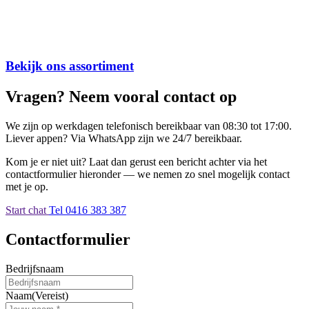
Bekijk ons assortiment
Vragen? Neem vooral contact op
We zijn op werkdagen telefonisch bereikbaar van 08:30 tot 17:00.
Liever appen? Via WhatsApp zijn we 24/7 bereikbaar.
Kom je er niet uit? Laat dan gerust een bericht achter via het
contactformulier hieronder — we nemen zo snel mogelijk contact
met je op.
Start chat
Tel 0416 383 387
Contactformulier
Bedrijfsnaam
Naam
(Vereist)