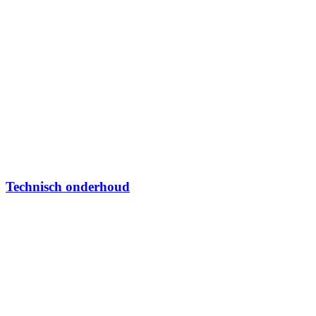
Technisch onderhoud