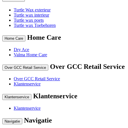
Turtle Wax exterieur
Turtle wax interieur
Turtle wax poets
Turtle wax Toebehoren
Home Care
Home Care
Dry Ace
Valma Home Care
Over GCC Retail Service
Over GCC Retail Service
Over GCC Retail Service
Klantenservice
Klantenservice
Klantenservice
Klantenservice
Navigatie
Navigatie