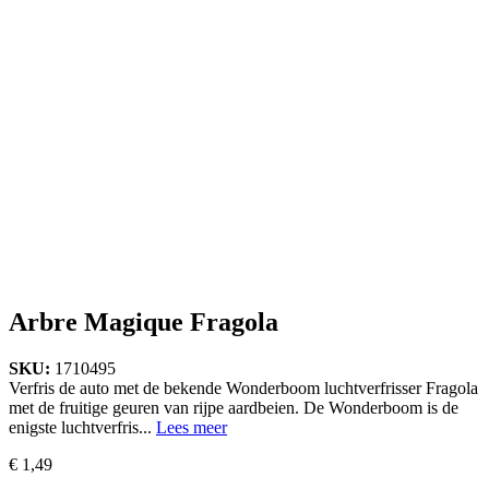
Arbre Magique Fragola
SKU:
1710495
Verfris de auto met de bekende Wonderboom luchtverfrisser Fragola
met de fruitige geuren van rijpe aardbeien. De Wonderboom is de
enigste luchtverfris...
Lees meer
€
1,49