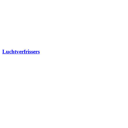
Luchtverfrissers