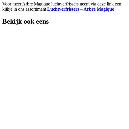
Voor meer Arbre Magique luchtverfrissers neem via deze link een
kijkje in ons assortiment
Luchtverfrissers – Arbre Magique
Bekijk ook eens