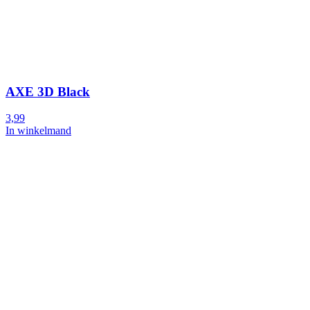
AXE 3D Black
3,99
In winkelmand