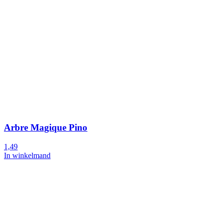
Arbre Magique Pino
1,49
In winkelmand