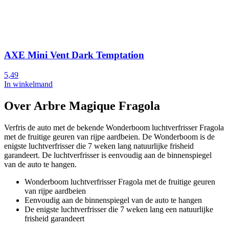
AXE Mini Vent Dark Temptation
5,49
In winkelmand
Over Arbre Magique Fragola
Verfris de auto met de bekende Wonderboom luchtverfrisser Fragola
met de fruitige geuren van rijpe aardbeien. De Wonderboom is de
enigste luchtverfrisser die 7 weken lang natuurlijke frisheid
garandeert. De luchtverfrisser is eenvoudig aan de binnenspiegel
van de auto te hangen.
Wonderboom luchtverfrisser Fragola met de fruitige geuren
van rijpe aardbeien
Eenvoudig aan de binnenspiegel van de auto te hangen
De enigste luchtverfrisser die 7 weken lang een natuurlijke
frisheid garandeert