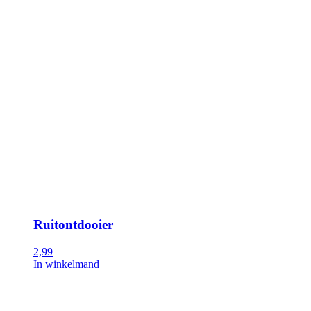
Ruitontdooier
2,99
In winkelmand