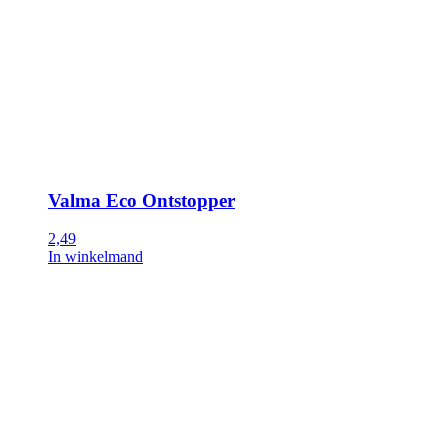
Valma Eco Ontstopper
2,49
In winkelmand