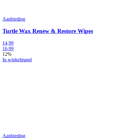
Aanbieding
Turtle Wax Renew & Restore Wipes
14,99
16,99
12%
In winkelmand
Aanbieding