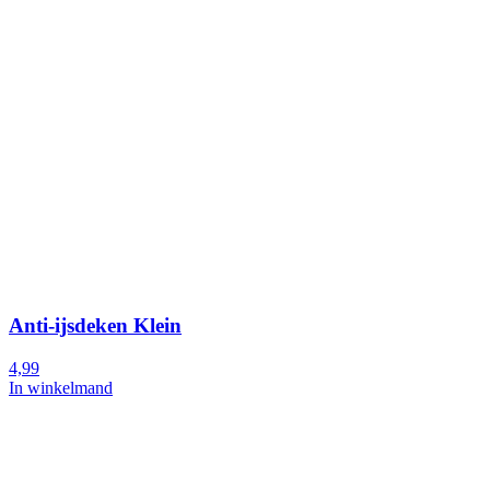
Anti-ijsdeken Klein
4,99
In winkelmand