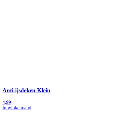
Anti-ijsdeken Klein
4,99
In winkelmand