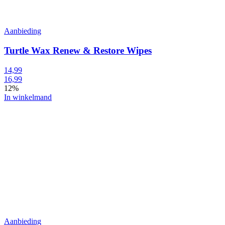
Aanbieding
Turtle Wax Renew & Restore Wipes
14,99
16,99
12%
In winkelmand
Aanbieding