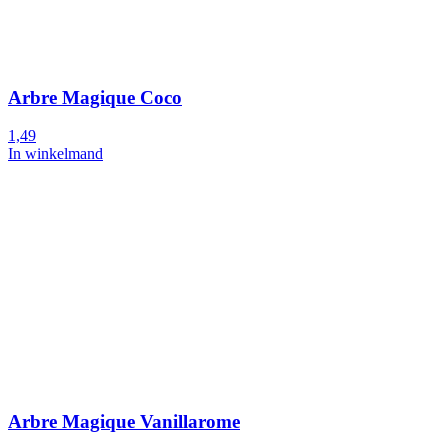
Arbre Magique Coco
1,49
In winkelmand
Arbre Magique Vanillarome