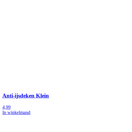
Anti-ijsdeken Klein
4,99
In winkelmand